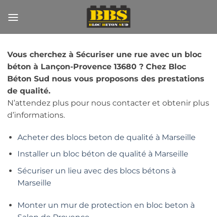
Passer
au
contenu
Vous cherchez à Sécuriser une rue avec un bloc
béton à Lançon-Provence 13680 ? Chez Bloc
Béton Sud nous vous proposons des prestations
de qualité.
N’attendez plus pour nous contacter et obtenir plus
d’informations.
Acheter des blocs beton de qualité à Marseille
Installer un bloc béton de qualité à Marseille
Sécuriser un lieu avec des blocs bétons à
Marseille
Monter un mur de protection en bloc beton à