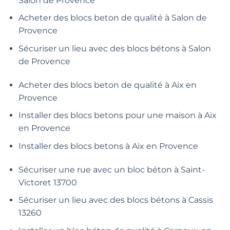
Salon de Provence
Acheter des blocs beton de qualité à Salon de
Provence
Sécuriser un lieu avec des blocs bétons à Salon
de Provence
Acheter des blocs beton de qualité à Aix en
Provence
Installer des blocs betons pour une maison à Aix
en Provence
Installer des blocs betons à Aix en Provence
Sécuriser une rue avec un bloc béton à Saint-
Victoret 13700
Sécuriser un lieu avec des blocs bétons à Cassis
13260