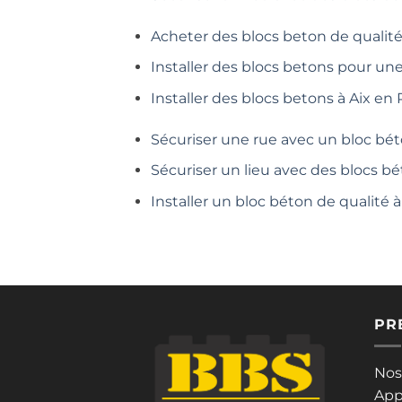
Acheter des blocs beton de qualité
Installer des blocs betons pour un
Installer des blocs betons à Aix en
Sécuriser une rue avec un bloc bét
Sécuriser un lieu avec des blocs bé
Installer un bloc béton de qualité
PR
Nos
App