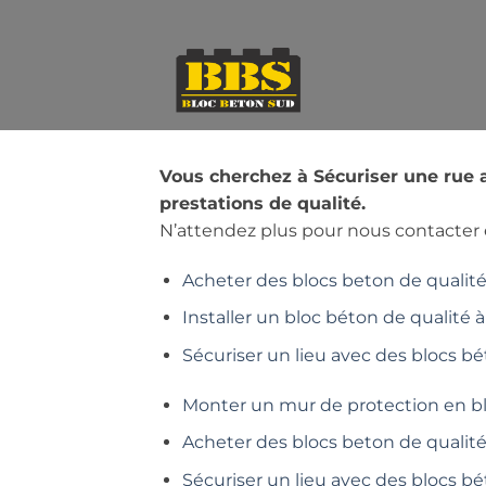
Passer
au
contenu
Vous cherchez à Sécuriser une rue 
prestations de qualité.
N’attendez plus pour nous contacter e
Acheter des blocs beton de qualité 
Installer un bloc béton de qualité à
Sécuriser un lieu avec des blocs bé
Monter un mur de protection en b
Acheter des blocs beton de qualit
Sécuriser un lieu avec des blocs b