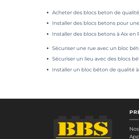
Acheter des blocs beton de qualité
Installer des blocs betons pour un
Installer des blocs betons à Aix en
Sécuriser une rue avec un bloc bét
Sécuriser un lieu avec des blocs bé
Installer un bloc béton de qualité
PR
Nos
App