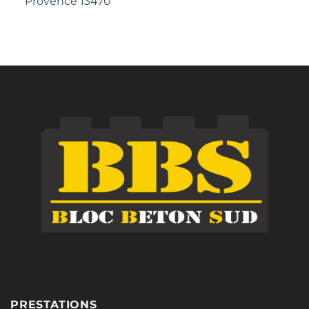
Provence 13470
PRESTATIONS