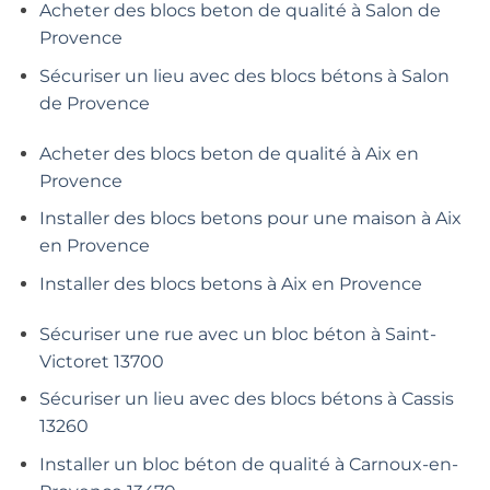
Acheter des blocs beton de qualité à Salon de
Provence
Sécuriser un lieu avec des blocs bétons à Salon
de Provence
Acheter des blocs beton de qualité à Aix en
Provence
Installer des blocs betons pour une maison à Aix
en Provence
Installer des blocs betons à Aix en Provence
Sécuriser une rue avec un bloc béton à Saint-
Victoret 13700
Sécuriser un lieu avec des blocs bétons à Cassis
13260
Installer un bloc béton de qualité à Carnoux-en-