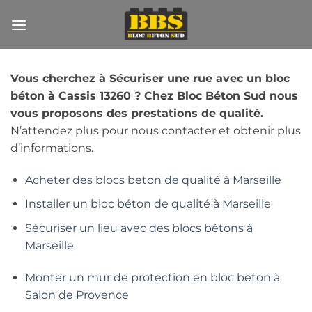
Passer
au
contenu
Vous cherchez à Sécuriser une rue avec un bloc
béton à Cassis 13260 ? Chez Bloc Béton Sud nous
vous proposons des prestations de qualité.
N’attendez plus pour nous contacter et obtenir plus
d’informations.
Acheter des blocs beton de qualité à Marseille
Installer un bloc béton de qualité à Marseille
Sécuriser un lieu avec des blocs bétons à
Marseille
Monter un mur de protection en bloc beton à
Salon de Provence