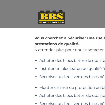
Passer
au
contenu
Vous cherchez à Sécuriser une rue 
prestations de qualité.
N’attendez plus pour nous contacter e
Acheter des blocs beton de qualité 
Installer un bloc béton de qualité à
Sécuriser un lieu avec des blocs bé
Monter un mur de protection en b
Acheter des blocs beton de qualit
Sécuriser un lieu avec des blocs b