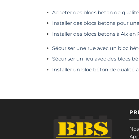
Acheter des blocs beton de qualité
Installer des blocs betons pour un
Installer des blocs betons à Aix en
Sécuriser une rue avec un bloc bét
Sécuriser un lieu avec des blocs bé
Installer un bloc béton de qualité
PR
Nos
App