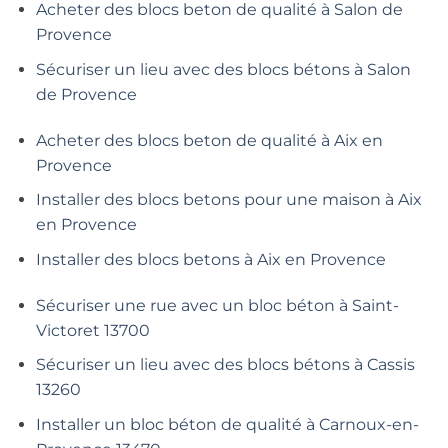
Acheter des blocs beton de qualité à Salon de
Provence
Sécuriser un lieu avec des blocs bétons à Salon
de Provence
Acheter des blocs beton de qualité à Aix en
Provence
Installer des blocs betons pour une maison à Aix
en Provence
Installer des blocs betons à Aix en Provence
Sécuriser une rue avec un bloc béton à Saint-
Victoret 13700
Sécuriser un lieu avec des blocs bétons à Cassis
13260
Installer un bloc béton de qualité à Carnoux-en-