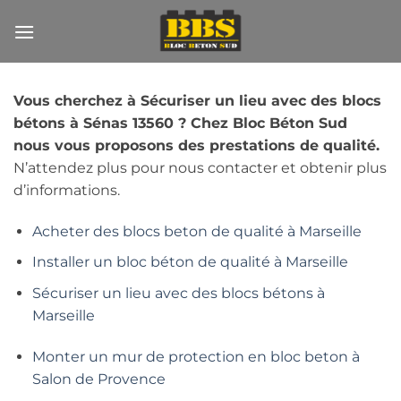
Passer
au
contenu
Vous cherchez à Sécuriser un lieu avec des blocs
bétons à Sénas 13560 ? Chez Bloc Béton Sud
nous vous proposons des prestations de qualité.
N’attendez plus pour nous contacter et obtenir plus
d’informations.
Acheter des blocs beton de qualité à Marseille
Installer un bloc béton de qualité à Marseille
Sécuriser un lieu avec des blocs bétons à
Marseille
Monter un mur de protection en bloc beton à
Salon de Provence