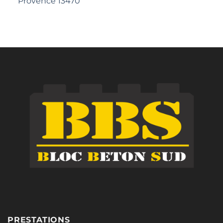
Provence 13470
PRESTATIONS