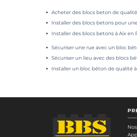
Acheter des blocs beton de qualité
Installer des blocs betons pour un
Installer des blocs betons à Aix en
Sécuriser une rue avec un bloc bét
Sécuriser un lieu avec des blocs bé
Installer un bloc béton de qualité
PR
Nos
App