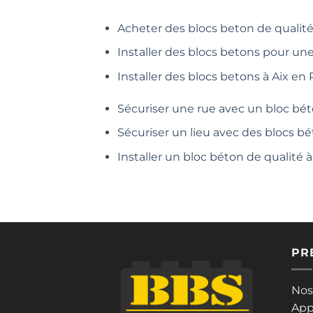
Acheter des blocs beton de qualité
Installer des blocs betons pour un
Installer des blocs betons à Aix en
Sécuriser une rue avec un bloc bét
Sécuriser un lieu avec des blocs bé
Installer un bloc béton de qualité
PR
Nos
App