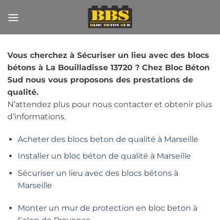
Passer
au
contenu
Vous cherchez à Sécuriser un lieu avec des blocs
bétons à La Bouilladisse 13720 ? Chez Bloc Béton
Sud nous vous proposons des prestations de
qualité.
N’attendez plus pour nous contacter et obtenir plus
d’informations.
Acheter des blocs beton de qualité à Marseille
Installer un bloc béton de qualité à Marseille
Sécuriser un lieu avec des blocs bétons à
Marseille
Monter un mur de protection en bloc beton à