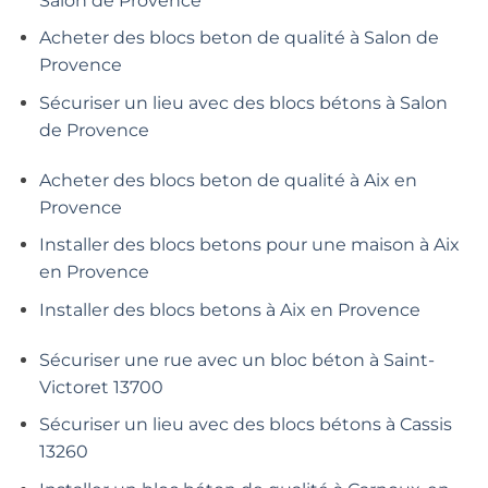
Salon de Provence
Acheter des blocs beton de qualité à Salon de
Provence
Sécuriser un lieu avec des blocs bétons à Salon
de Provence
Acheter des blocs beton de qualité à Aix en
Provence
Installer des blocs betons pour une maison à Aix
en Provence
Installer des blocs betons à Aix en Provence
Sécuriser une rue avec un bloc béton à Saint-
Victoret 13700
Sécuriser un lieu avec des blocs bétons à Cassis
13260