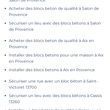
Salon de Provence
Acheter des blocs beton de qualité à Salon de
Provence
Sécuriser un lieu avec des blocs bétons à Salon
de Provence
Acheter des blocs beton de qualité à Aix en
Provence
Installer des blocs betons pour une maison à Aix
en Provence
Installer des blocs betons à Aix en Provence
Sécuriser une rue avec un bloc béton à Saint-
Victoret 13700
Sécuriser un lieu avec des blocs bétons à Cassis
13260