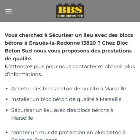
Passer
au
contenu
Vous cherchez à Sécuriser un lieu avec des blocs
bétons à Ensuès-la-Redonne 13820 ? Chez Bloc
Béton Sud nous vous proposons des prestations
de qualité.
N’attendez plus pour nous contacter et obtenir plus
d’informations.
Acheter des blocs beton de qualité à Marseille
Installer un bloc béton de qualité à Marseille
Sécuriser un lieu avec des blocs bétons à
Marseille
Monter un mur de protection en bloc beton à