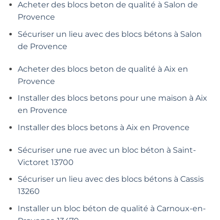
Acheter des blocs beton de qualité à Salon de
Provence
Sécuriser un lieu avec des blocs bétons à Salon
de Provence
Acheter des blocs beton de qualité à Aix en
Provence
Installer des blocs betons pour une maison à Aix
en Provence
Installer des blocs betons à Aix en Provence
Sécuriser une rue avec un bloc béton à Saint-
Victoret 13700
Sécuriser un lieu avec des blocs bétons à Cassis
13260
Installer un bloc béton de qualité à Carnoux-en-