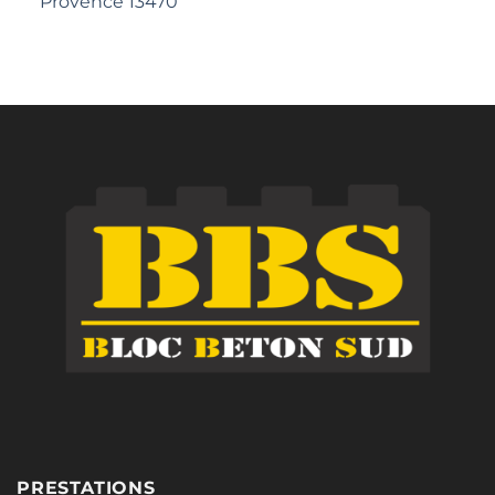
Provence 13470
PRESTATIONS