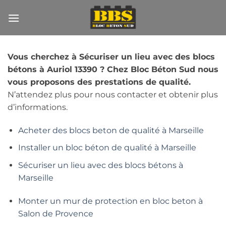
Passer
au
contenu
Vous cherchez à Sécuriser un lieu avec des blocs
bétons à Auriol 13390 ? Chez Bloc Béton Sud nous
vous proposons des prestations de qualité.
N’attendez plus pour nous contacter et obtenir plus
d’informations.
Acheter des blocs beton de qualité à Marseille
Installer un bloc béton de qualité à Marseille
Sécuriser un lieu avec des blocs bétons à
Marseille
Monter un mur de protection en bloc beton à
Salon de Provence