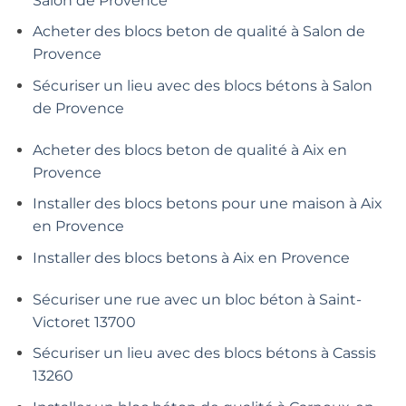
Salon de Provence
Acheter des blocs beton de qualité à Salon de
Provence
Sécuriser un lieu avec des blocs bétons à Salon
de Provence
Acheter des blocs beton de qualité à Aix en
Provence
Installer des blocs betons pour une maison à Aix
en Provence
Installer des blocs betons à Aix en Provence
Sécuriser une rue avec un bloc béton à Saint-
Victoret 13700
Sécuriser un lieu avec des blocs bétons à Cassis
13260