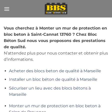
Passer
au
contenu
Vous cherchez à Monter un mur de protection en
bloc beton à Saint-Cannat 13760 ? Chez Bloc
Béton Sud nous vous proposons des prestations
de qualité.
N’attendez plus pour nous contacter et obtenir plus
d’informations.
Acheter des blocs beton de qualité à Marseille
Installer un bloc béton de qualité à Marseille
Sécuriser un lieu avec des blocs bétons à
Marseille
Monter un mur de protection en bloc beton à