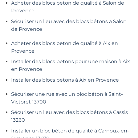
Acheter des blocs beton de qualité à Salon de
Provence
Sécuriser un lieu avec des blocs bétons à Salon
de Provence
Acheter des blocs beton de qualité à Aix en
Provence
Installer des blocs betons pour une maison à Aix
en Provence
Installer des blocs betons à Aix en Provence
Sécuriser une rue avec un bloc béton à Saint-
Victoret 13700
Sécuriser un lieu avec des blocs bétons à Cassis
13260
Installer un bloc béton de qualité à Carnoux-en-