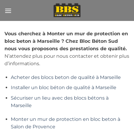
Passer
au
contenu
Vous cherchez à Monter un mur de protection en
bloc beton à Marseille ? Chez Bloc Béton Sud
nous vous proposons des prestations de qualité.
N’attendez plus pour nous contacter et obtenir plus
d’informations.
Acheter des blocs beton de qualité à Marseille
Installer un bloc béton de qualité à Marseille
Sécuriser un lieu avec des blocs bétons à
Marseille
Monter un mur de protection en bloc beton à
Salon de Provence