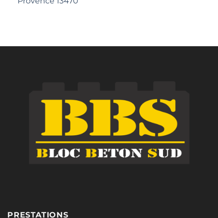
Provence 13470
PRESTATIONS