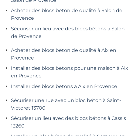
Salon de Provence
Acheter des blocs beton de qualité à Salon de
Provence
Sécuriser un lieu avec des blocs bétons à Salon
de Provence
Acheter des blocs beton de qualité à Aix en
Provence
Installer des blocs betons pour une maison à Aix
en Provence
Installer des blocs betons à Aix en Provence
Sécuriser une rue avec un bloc béton à Saint-
Victoret 13700
Sécuriser un lieu avec des blocs bétons à Cassis
13260