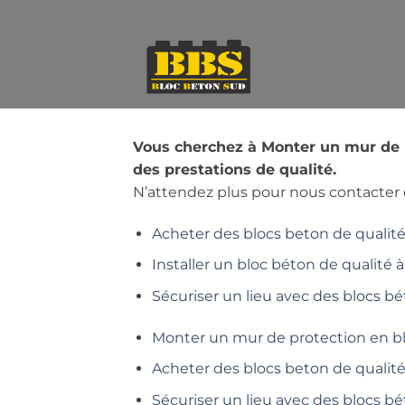
Passer
au
contenu
Vous cherchez à Monter un mur de p
des prestations de qualité.
N’attendez plus pour nous contacter e
Acheter des blocs beton de qualité 
Installer un bloc béton de qualité à
Sécuriser un lieu avec des blocs bé
Monter un mur de protection en b
Acheter des blocs beton de qualit
Sécuriser un lieu avec des blocs b