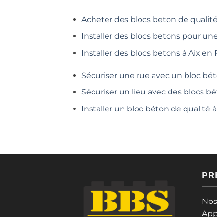
Acheter des blocs beton de qualité
Installer des blocs betons pour un
Installer des blocs betons à Aix en
Sécuriser une rue avec un bloc bét
Sécuriser un lieu avec des blocs bé
Installer un bloc béton de qualité
PR
Nos
App