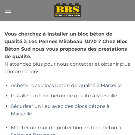
Passer
au
contenu
Vous cherchez à Installer un bloc béton de
qualité à Les Pennes Mirabeau 13170 ? Chez Bloc
Béton Sud nous vous proposons des prestations
de qualité.
N’attendez plus pour nous contacter et obtenir plus
d’informations.
Acheter des blocs beton de qualité à Marseille
Installer un bloc béton de qualité à Marseille
Sécuriser un lieu avec des blocs bétons à
Marseille
Monter un mur de protection en bloc beton à