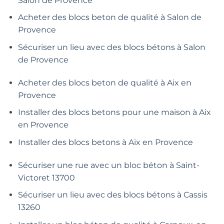
Salon de Provence
Acheter des blocs beton de qualité à Salon de
Provence
Sécuriser un lieu avec des blocs bétons à Salon
de Provence
Acheter des blocs beton de qualité à Aix en
Provence
Installer des blocs betons pour une maison à Aix
en Provence
Installer des blocs betons à Aix en Provence
Sécuriser une rue avec un bloc béton à Saint-
Victoret 13700
Sécuriser un lieu avec des blocs bétons à Cassis
13260