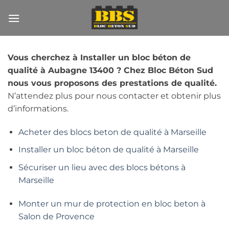
Passer
au
contenu
Vous cherchez à Installer un bloc béton de
qualité à Aubagne 13400 ? Chez Bloc Béton Sud
nous vous proposons des prestations de qualité.
N’attendez plus pour nous contacter et obtenir plus
d’informations.
Acheter des blocs beton de qualité à Marseille
Installer un bloc béton de qualité à Marseille
Sécuriser un lieu avec des blocs bétons à
Marseille
Monter un mur de protection en bloc beton à
Salon de Provence