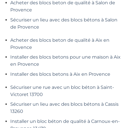
Acheter des blocs beton de qualité à Salon de
Provence
Sécuriser un lieu avec des blocs bétons à Salon
de Provence
Acheter des blocs beton de qualité à Aix en
Provence
Installer des blocs betons pour une maison à Aix
en Provence
Installer des blocs betons à Aix en Provence
Sécuriser une rue avec un bloc béton à Saint-
Victoret 13700
Sécuriser un lieu avec des blocs bétons à Cassis
13260
Installer un bloc béton de qualité à Carnoux-en-