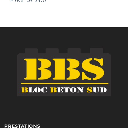
Provence 13470
PRESTATIONS