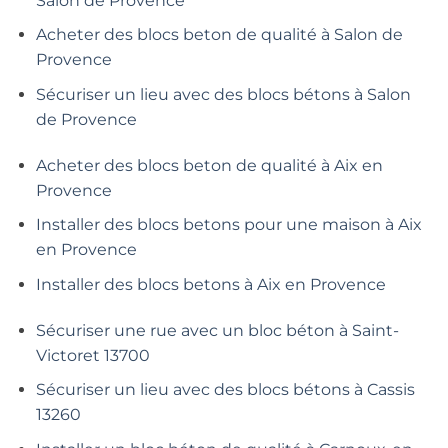
Salon de Provence
Acheter des blocs beton de qualité à Salon de
Provence
Sécuriser un lieu avec des blocs bétons à Salon
de Provence
Acheter des blocs beton de qualité à Aix en
Provence
Installer des blocs betons pour une maison à Aix
en Provence
Installer des blocs betons à Aix en Provence
Sécuriser une rue avec un bloc béton à Saint-
Victoret 13700
Sécuriser un lieu avec des blocs bétons à Cassis
13260