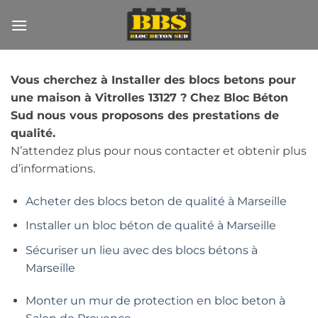
Passer
au
contenu
Vous cherchez à Installer des blocs betons pour
une maison à Vitrolles 13127 ? Chez Bloc Béton
Sud nous vous proposons des prestations de
qualité.
N’attendez plus pour nous contacter et obtenir plus
d’informations.
Acheter des blocs beton de qualité à Marseille
Installer un bloc béton de qualité à Marseille
Sécuriser un lieu avec des blocs bétons à
Marseille
Monter un mur de protection en bloc beton à