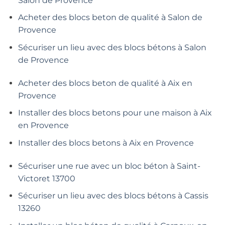
Salon de Provence
Acheter des blocs beton de qualité à Salon de
Provence
Sécuriser un lieu avec des blocs bétons à Salon
de Provence
Acheter des blocs beton de qualité à Aix en
Provence
Installer des blocs betons pour une maison à Aix
en Provence
Installer des blocs betons à Aix en Provence
Sécuriser une rue avec un bloc béton à Saint-
Victoret 13700
Sécuriser un lieu avec des blocs bétons à Cassis
13260