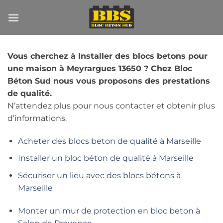
Passer
au
contenu
Vous cherchez à Installer des blocs betons pour
une maison à Meyrargues 13650 ? Chez Bloc
Béton Sud nous vous proposons des prestations
de qualité.
N’attendez plus pour nous contacter et obtenir plus
d’informations.
Acheter des blocs beton de qualité à Marseille
Installer un bloc béton de qualité à Marseille
Sécuriser un lieu avec des blocs bétons à
Marseille
Monter un mur de protection en bloc beton à