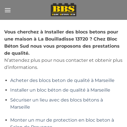
Passer
au
contenu
Vous cherchez à Installer des blocs betons pour
une maison à La Bouilladisse 13720 ? Chez Bloc
Béton Sud nous vous proposons des prestations
de qualité.
N’attendez plus pour nous contacter et obtenir plus
d’informations.
Acheter des blocs beton de qualité à Marseille
Installer un bloc béton de qualité à Marseille
Sécuriser un lieu avec des blocs bétons à
Marseille
Monter un mur de protection en bloc beton à