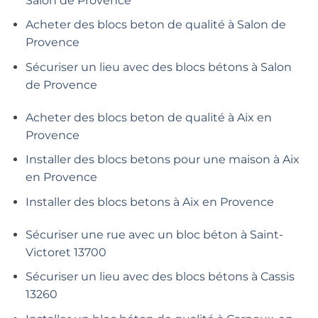
Salon de Provence
Acheter des blocs beton de qualité à Salon de
Provence
Sécuriser un lieu avec des blocs bétons à Salon
de Provence
Acheter des blocs beton de qualité à Aix en
Provence
Installer des blocs betons pour une maison à Aix
en Provence
Installer des blocs betons à Aix en Provence
Sécuriser une rue avec un bloc béton à Saint-
Victoret 13700
Sécuriser un lieu avec des blocs bétons à Cassis
13260