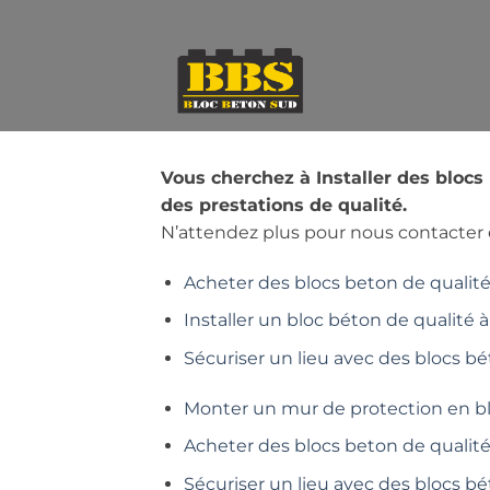
Passer
au
contenu
Vous cherchez à Installer des bloc
des prestations de qualité.
N’attendez plus pour nous contacter e
Acheter des blocs beton de qualité 
Installer un bloc béton de qualité à
Sécuriser un lieu avec des blocs bé
Monter un mur de protection en b
Acheter des blocs beton de qualit
Sécuriser un lieu avec des blocs b