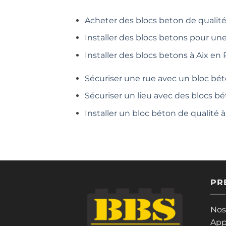
Acheter des blocs beton de qualité
Installer des blocs betons pour un
Installer des blocs betons à Aix en
Sécuriser une rue avec un bloc bét
Sécuriser un lieu avec des blocs bé
Installer un bloc béton de qualité
PR
Nos
App