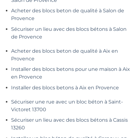
Salon de Provence
Acheter des blocs beton de qualité à Salon de
Provence
Sécuriser un lieu avec des blocs bétons à Salon
de Provence
Acheter des blocs beton de qualité à Aix en
Provence
Installer des blocs betons pour une maison à Aix
en Provence
Installer des blocs betons à Aix en Provence
Sécuriser une rue avec un bloc béton à Saint-
Victoret 13700
Sécuriser un lieu avec des blocs bétons à Cassis
13260