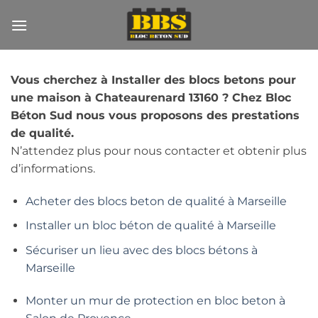
Passer
au
contenu
Vous cherchez à Installer des blocs betons pour
une maison à Chateaurenard 13160 ? Chez Bloc
Béton Sud nous vous proposons des prestations
de qualité.
N’attendez plus pour nous contacter et obtenir plus
d’informations.
Acheter des blocs beton de qualité à Marseille
Installer un bloc béton de qualité à Marseille
Sécuriser un lieu avec des blocs bétons à
Marseille
Monter un mur de protection en bloc beton à