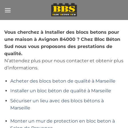
Passer
au
contenu
Vous cherchez à Installer des blocs betons pour
une maison à Avignon 84000 ? Chez Bloc Béton
Sud nous vous proposons des prestations de
qualité.
N’attendez plus pour nous contacter et obtenir plus
d’informations.
Acheter des blocs beton de qualité à Marseille
Installer un bloc béton de qualité à Marseille
Sécuriser un lieu avec des blocs bétons à
Marseille
Monter un mur de protection en bloc beton à