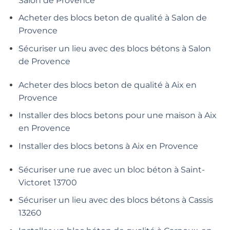
Salon de Provence
Acheter des blocs beton de qualité à Salon de
Provence
Sécuriser un lieu avec des blocs bétons à Salon
de Provence
Acheter des blocs beton de qualité à Aix en
Provence
Installer des blocs betons pour une maison à Aix
en Provence
Installer des blocs betons à Aix en Provence
Sécuriser une rue avec un bloc béton à Saint-
Victoret 13700
Sécuriser un lieu avec des blocs bétons à Cassis
13260