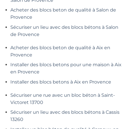
Salon de Provence
Acheter des blocs beton de qualité à Salon de
Provence
Sécuriser un lieu avec des blocs bétons à Salon
de Provence
Acheter des blocs beton de qualité à Aix en
Provence
Installer des blocs betons pour une maison à Aix
en Provence
Installer des blocs betons à Aix en Provence
Sécuriser une rue avec un bloc béton à Saint-
Victoret 13700
Sécuriser un lieu avec des blocs bétons à Cassis
13260