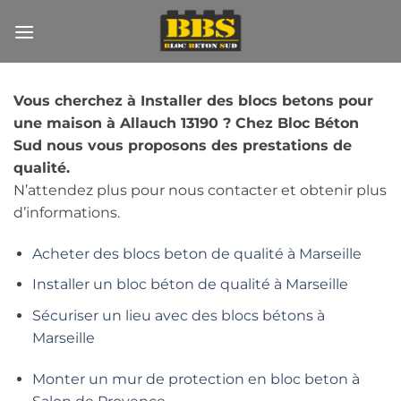
Passer
au
contenu
Vous cherchez à Installer des blocs betons pour
une maison à Allauch 13190 ? Chez Bloc Béton
Sud nous vous proposons des prestations de
qualité.
N’attendez plus pour nous contacter et obtenir plus
d’informations.
Acheter des blocs beton de qualité à Marseille
Installer un bloc béton de qualité à Marseille
Sécuriser un lieu avec des blocs bétons à
Marseille
Monter un mur de protection en bloc beton à