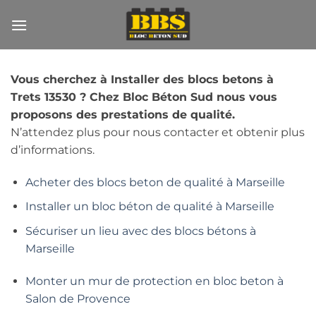
Passer
au
contenu
Vous cherchez à Installer des blocs betons à
Trets 13530 ? Chez Bloc Béton Sud nous vous
proposons des prestations de qualité.
N’attendez plus pour nous contacter et obtenir plus
d’informations.
Acheter des blocs beton de qualité à Marseille
Installer un bloc béton de qualité à Marseille
Sécuriser un lieu avec des blocs bétons à
Marseille
Monter un mur de protection en bloc beton à
Salon de Provence