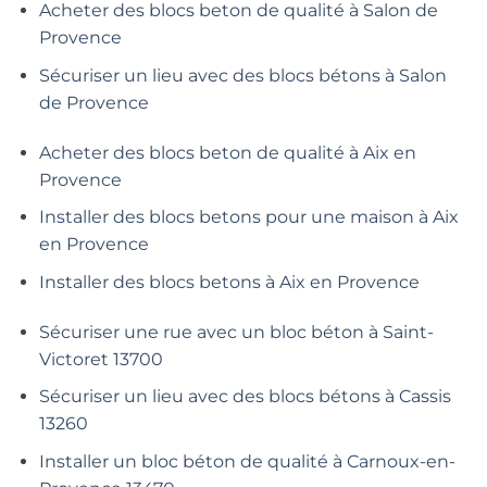
Acheter des blocs beton de qualité à Salon de
Provence
Sécuriser un lieu avec des blocs bétons à Salon
de Provence
Acheter des blocs beton de qualité à Aix en
Provence
Installer des blocs betons pour une maison à Aix
en Provence
Installer des blocs betons à Aix en Provence
Sécuriser une rue avec un bloc béton à Saint-
Victoret 13700
Sécuriser un lieu avec des blocs bétons à Cassis
13260
Installer un bloc béton de qualité à Carnoux-en-