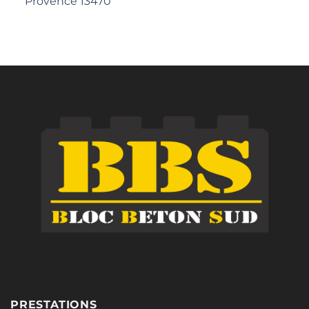
Provence 13470
PRESTATIONS