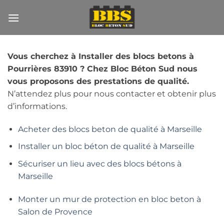
Passer
au
contenu
Vous cherchez à Installer des blocs betons à
Pourrières 83910 ? Chez Bloc Béton Sud nous
vous proposons des prestations de qualité.
N’attendez plus pour nous contacter et obtenir plus
d’informations.
Acheter des blocs beton de qualité à Marseille
Installer un bloc béton de qualité à Marseille
Sécuriser un lieu avec des blocs bétons à
Marseille
Monter un mur de protection en bloc beton à
Salon de Provence