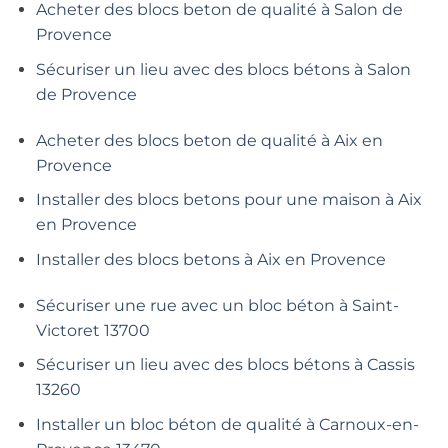
Acheter des blocs beton de qualité à Salon de
Provence
Sécuriser un lieu avec des blocs bétons à Salon
de Provence
Acheter des blocs beton de qualité à Aix en
Provence
Installer des blocs betons pour une maison à Aix
en Provence
Installer des blocs betons à Aix en Provence
Sécuriser une rue avec un bloc béton à Saint-
Victoret 13700
Sécuriser un lieu avec des blocs bétons à Cassis
13260
Installer un bloc béton de qualité à Carnoux-en-