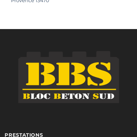
Provence 13470
PRESTATIONS