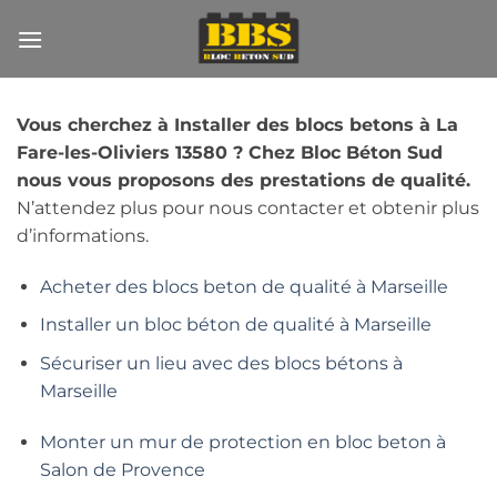
Passer
au
contenu
Vous cherchez à Installer des blocs betons à La
Fare-les-Oliviers 13580 ? Chez Bloc Béton Sud
nous vous proposons des prestations de qualité.
N’attendez plus pour nous contacter et obtenir plus
d’informations.
Acheter des blocs beton de qualité à Marseille
Installer un bloc béton de qualité à Marseille
Sécuriser un lieu avec des blocs bétons à
Marseille
Monter un mur de protection en bloc beton à
Salon de Provence