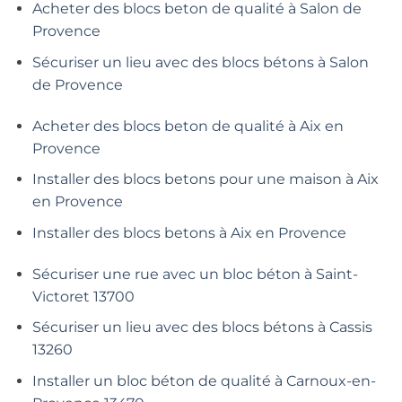
Acheter des blocs beton de qualité à Salon de
Provence
Sécuriser un lieu avec des blocs bétons à Salon
de Provence
Acheter des blocs beton de qualité à Aix en
Provence
Installer des blocs betons pour une maison à Aix
en Provence
Installer des blocs betons à Aix en Provence
Sécuriser une rue avec un bloc béton à Saint-
Victoret 13700
Sécuriser un lieu avec des blocs bétons à Cassis
13260
Installer un bloc béton de qualité à Carnoux-en-