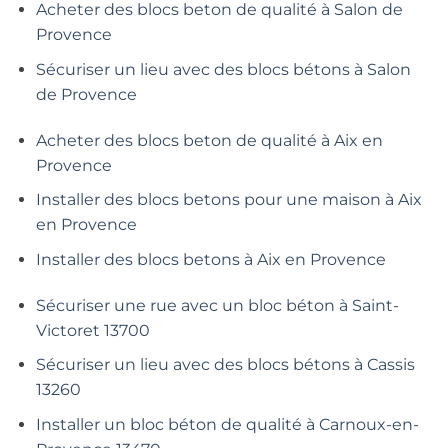
Acheter des blocs beton de qualité à Salon de
Provence
Sécuriser un lieu avec des blocs bétons à Salon
de Provence
Acheter des blocs beton de qualité à Aix en
Provence
Installer des blocs betons pour une maison à Aix
en Provence
Installer des blocs betons à Aix en Provence
Sécuriser une rue avec un bloc béton à Saint-
Victoret 13700
Sécuriser un lieu avec des blocs bétons à Cassis
13260
Installer un bloc béton de qualité à Carnoux-en-