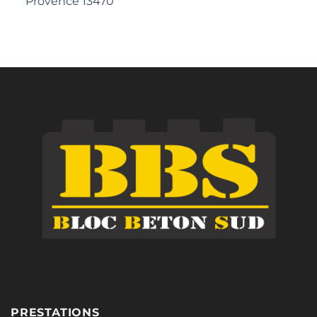
Provence 13470
PRESTATIONS