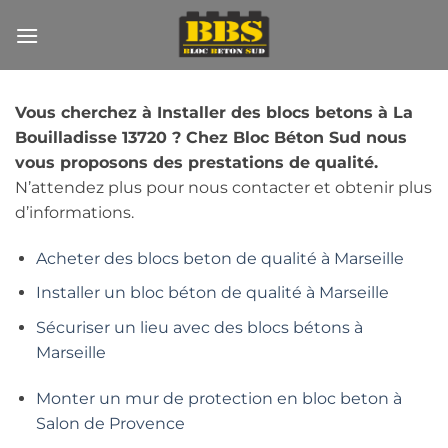
Passer
au
contenu
Vous cherchez à Installer des blocs betons à La
Bouilladisse 13720 ? Chez Bloc Béton Sud nous
vous proposons des prestations de qualité.
N’attendez plus pour nous contacter et obtenir plus
d’informations.
Acheter des blocs beton de qualité à Marseille
Installer un bloc béton de qualité à Marseille
Sécuriser un lieu avec des blocs bétons à
Marseille
Monter un mur de protection en bloc beton à
Salon de Provence