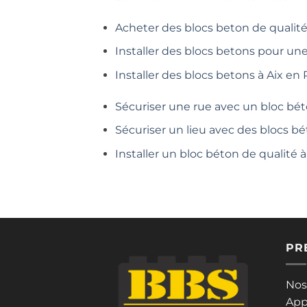
Acheter des blocs beton de qualité
Installer des blocs betons pour un
Installer des blocs betons à Aix en
Sécuriser une rue avec un bloc bét
Sécuriser un lieu avec des blocs bé
Installer un bloc béton de qualité
PR
Nos
App