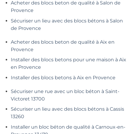
Acheter des blocs beton de qualité à Salon de
Provence
Sécuriser un lieu avec des blocs bétons à Salon
de Provence
Acheter des blocs beton de qualité à Aix en
Provence
Installer des blocs betons pour une maison à Aix
en Provence
Installer des blocs betons à Aix en Provence
Sécuriser une rue avec un bloc béton à Saint-
Victoret 13700
Sécuriser un lieu avec des blocs bétons à Cassis
13260
Installer un bloc béton de qualité à Carnoux-en-