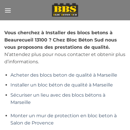
Passer
au
contenu
Vous cherchez à Installer des blocs betons à
Beaurecueil 13100 ? Chez Bloc Béton Sud nous
vous proposons des prestations de qualité.
N’attendez plus pour nous contacter et obtenir plus
d’informations.
Acheter des blocs beton de qualité à Marseille
Installer un bloc béton de qualité à Marseille
Sécuriser un lieu avec des blocs bétons à
Marseille
Monter un mur de protection en bloc beton à
Salon de Provence