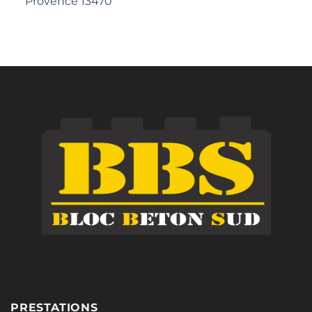
Provence 13470
PRESTATIONS