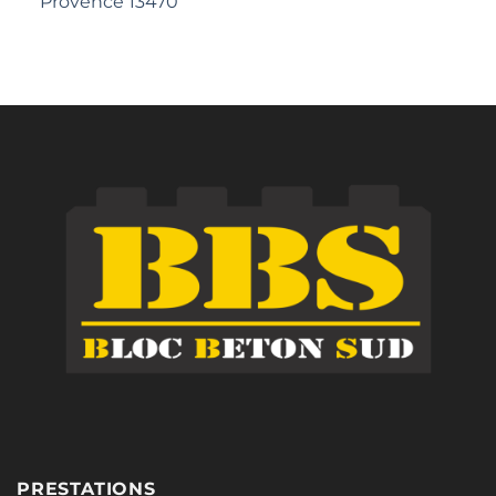
Provence 13470
PRESTATIONS