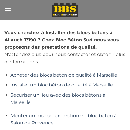
Passer
au
contenu
Vous cherchez à Installer des blocs betons à
Allauch 13190 ? Chez Bloc Béton Sud nous vous
proposons des prestations de qualité.
N’attendez plus pour nous contacter et obtenir plus
d’informations.
Acheter des blocs beton de qualité à Marseille
Installer un bloc béton de qualité à Marseille
Sécuriser un lieu avec des blocs bétons à
Marseille
Monter un mur de protection en bloc beton à
Salon de Provence