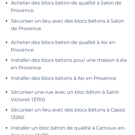
Acheter des blocs beton de qualité à Salon de
Provence
Sécuriser un lieu avec des blocs bétons à Salon
de Provence
Acheter des blocs beton de qualité à Aix en
Provence
Installer des blocs betons pour une maison à Aix
en Provence
Installer des blocs betons à Aix en Provence
Sécuriser une rue avec un bloc béton à Saint-
Victoret 13700
Sécuriser un lieu avec des blocs bétons à Cassis
13260
Installer un bloc béton de qualité à Carnoux-en-