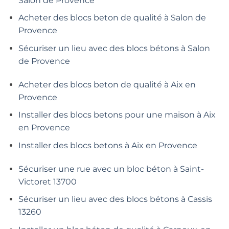
Salon de Provence
Acheter des blocs beton de qualité à Salon de
Provence
Sécuriser un lieu avec des blocs bétons à Salon
de Provence
Acheter des blocs beton de qualité à Aix en
Provence
Installer des blocs betons pour une maison à Aix
en Provence
Installer des blocs betons à Aix en Provence
Sécuriser une rue avec un bloc béton à Saint-
Victoret 13700
Sécuriser un lieu avec des blocs bétons à Cassis
13260