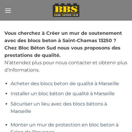
Passer
au
contenu
Vous cherchez à Créer un mur de soutenement
avec des blocs beton à Saint-Chamas 13250 ?
Chez Bloc Béton Sud nous vous proposons des
prestations de qualité.
N’attendez plus pour nous contacter et obtenir plus
d’informations.
Acheter des blocs beton de qualité à Marseille
Installer un bloc béton de qualité à Marseille
Sécuriser un lieu avec des blocs bétons à
Marseille
Monter un mur de protection en bloc beton à