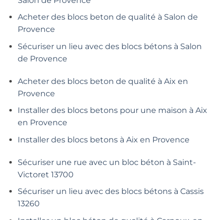
Salon de Provence
Acheter des blocs beton de qualité à Salon de
Provence
Sécuriser un lieu avec des blocs bétons à Salon
de Provence
Acheter des blocs beton de qualité à Aix en
Provence
Installer des blocs betons pour une maison à Aix
en Provence
Installer des blocs betons à Aix en Provence
Sécuriser une rue avec un bloc béton à Saint-
Victoret 13700
Sécuriser un lieu avec des blocs bétons à Cassis
13260