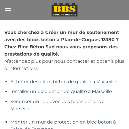
Passer
au
contenu
Vous cherchez à Créer un mur de soutenement
avec des blocs beton à Plan-de-Cuques 13380 ?
Chez Bloc Béton Sud nous vous proposons des
prestations de qualité.
N’attendez plus pour nous contacter et obtenir plus
d’informations.
Acheter des blocs beton de qualité à Marseille
Installer un bloc béton de qualité à Marseille
Sécuriser un lieu avec des blocs bétons à
Marseille
Monter un mur de protection en bloc beton à