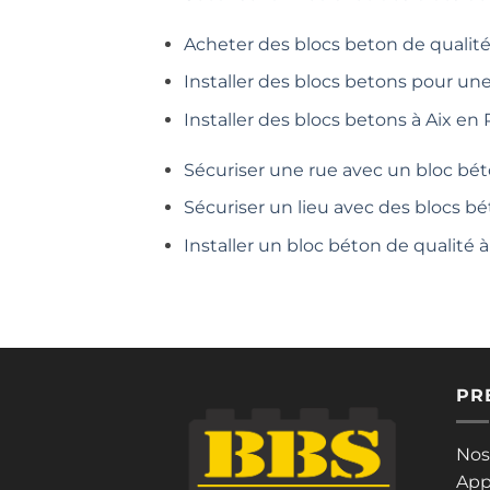
Acheter des blocs beton de qualité
Installer des blocs betons pour un
Installer des blocs betons à Aix en
Sécuriser une rue avec un bloc bét
Sécuriser un lieu avec des blocs bé
Installer un bloc béton de qualité
PR
Nos
App