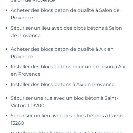
Salon de Provence
Acheter des blocs beton de qualité à Salon de
Provence
Sécuriser un lieu avec des blocs bétons à Salon
de Provence
Acheter des blocs beton de qualité à Aix en
Provence
Installer des blocs betons pour une maison à Aix
en Provence
Installer des blocs betons à Aix en Provence
Sécuriser une rue avec un bloc béton à Saint-
Victoret 13700
Sécuriser un lieu avec des blocs bétons à Cassis
13260