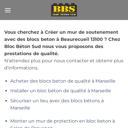
Passer
au
contenu
Vous cherchez à Créer un mur de soutenement
avec des blocs beton à Beaurecueil 13100 ? Chez
Bloc Béton Sud nous vous proposons des
prestations de qualité.
N’attendez plus pour nous contacter et obtenir plus
d’informations.
Acheter des blocs beton de qualité à Marseille
Installer un bloc béton de qualité à Marseille
Sécuriser un lieu avec des blocs bétons à
Marseille
Monter un mur de protection en bloc beton à