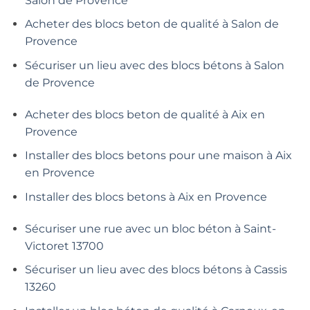
Salon de Provence
Acheter des blocs beton de qualité à Salon de
Provence
Sécuriser un lieu avec des blocs bétons à Salon
de Provence
Acheter des blocs beton de qualité à Aix en
Provence
Installer des blocs betons pour une maison à Aix
en Provence
Installer des blocs betons à Aix en Provence
Sécuriser une rue avec un bloc béton à Saint-
Victoret 13700
Sécuriser un lieu avec des blocs bétons à Cassis
13260