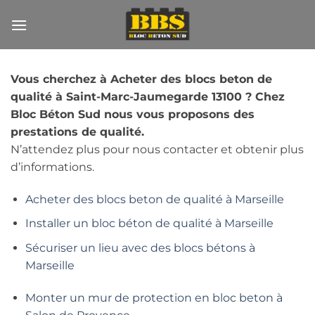
Passer
au
contenu
Vous cherchez à Acheter des blocs beton de
qualité à Saint-Marc-Jaumegarde 13100 ? Chez
Bloc Béton Sud nous vous proposons des
prestations de qualité.
N’attendez plus pour nous contacter et obtenir plus
d’informations.
Acheter des blocs beton de qualité à Marseille
Installer un bloc béton de qualité à Marseille
Sécuriser un lieu avec des blocs bétons à
Marseille
Monter un mur de protection en bloc beton à