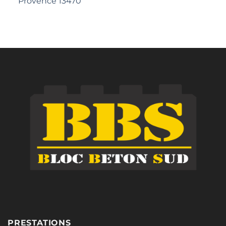
Provence 13470
PRESTATIONS