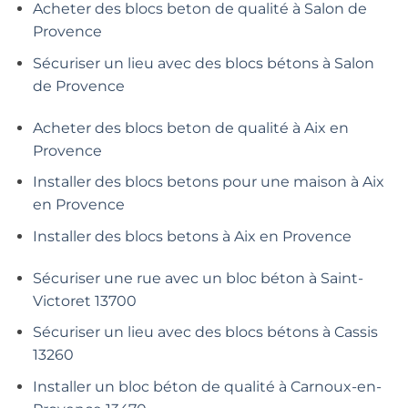
Acheter des blocs beton de qualité à Salon de
Provence
Sécuriser un lieu avec des blocs bétons à Salon
de Provence
Acheter des blocs beton de qualité à Aix en
Provence
Installer des blocs betons pour une maison à Aix
en Provence
Installer des blocs betons à Aix en Provence
Sécuriser une rue avec un bloc béton à Saint-
Victoret 13700
Sécuriser un lieu avec des blocs bétons à Cassis
13260
Installer un bloc béton de qualité à Carnoux-en-