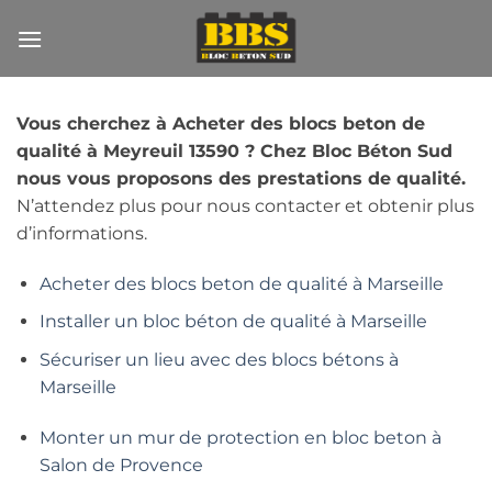
Passer
au
contenu
Vous cherchez à Acheter des blocs beton de
qualité à Meyreuil 13590 ? Chez Bloc Béton Sud
nous vous proposons des prestations de qualité.
N’attendez plus pour nous contacter et obtenir plus
d’informations.
Acheter des blocs beton de qualité à Marseille
Installer un bloc béton de qualité à Marseille
Sécuriser un lieu avec des blocs bétons à
Marseille
Monter un mur de protection en bloc beton à
Salon de Provence