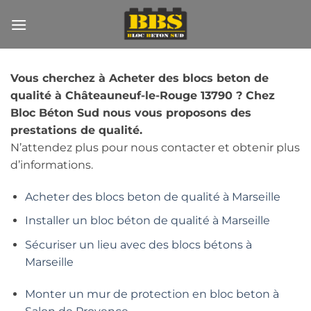
Passer
au
contenu
Vous cherchez à Acheter des blocs beton de
qualité à Châteauneuf-le-Rouge 13790 ? Chez
Bloc Béton Sud nous vous proposons des
prestations de qualité.
N’attendez plus pour nous contacter et obtenir plus
d’informations.
Acheter des blocs beton de qualité à Marseille
Installer un bloc béton de qualité à Marseille
Sécuriser un lieu avec des blocs bétons à
Marseille
Monter un mur de protection en bloc beton à