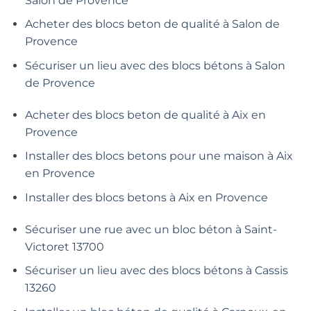
Salon de Provence
Acheter des blocs beton de qualité à Salon de
Provence
Sécuriser un lieu avec des blocs bétons à Salon
de Provence
Acheter des blocs beton de qualité à Aix en
Provence
Installer des blocs betons pour une maison à Aix
en Provence
Installer des blocs betons à Aix en Provence
Sécuriser une rue avec un bloc béton à Saint-
Victoret 13700
Sécuriser un lieu avec des blocs bétons à Cassis
13260