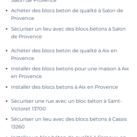
Salon de Provence
Acheter des blocs beton de qualité à Salon de
Provence
Sécuriser un lieu avec des blocs bétons à Salon
de Provence
Acheter des blocs beton de qualité à Aix en
Provence
Installer des blocs betons pour une maison à Aix
en Provence
Installer des blocs betons à Aix en Provence
Sécuriser une rue avec un bloc béton à Saint-
Victoret 13700
Sécuriser un lieu avec des blocs bétons à Cassis
13260