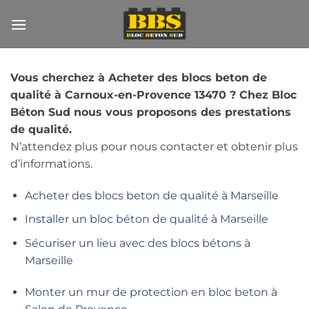
Passer
au
contenu
Vous cherchez à Acheter des blocs beton de
qualité à Carnoux-en-Provence 13470 ? Chez Bloc
Béton Sud nous vous proposons des prestations
de qualité.
N’attendez plus pour nous contacter et obtenir plus
d’informations.
Acheter des blocs beton de qualité à Marseille
Installer un bloc béton de qualité à Marseille
Sécuriser un lieu avec des blocs bétons à
Marseille
Monter un mur de protection en bloc beton à