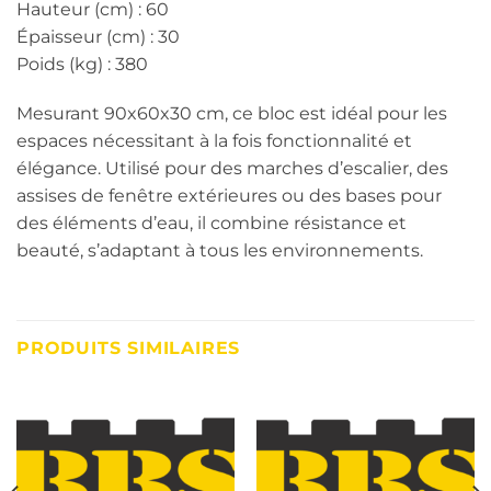
Hauteur (cm) : 60
Épaisseur (cm) : 30
Poids (kg) : 380
Mesurant 90x60x30 cm, ce bloc est idéal pour les
espaces nécessitant à la fois fonctionnalité et
élégance. Utilisé pour des marches d’escalier, des
assises de fenêtre extérieures ou des bases pour
des éléments d’eau, il combine résistance et
beauté, s’adaptant à tous les environnements.
PRODUITS SIMILAIRES