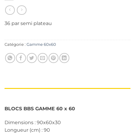
36 par semi plateau
Catégorie :
Gamme 60x60
DESCRIPTION
BLOCS BBS GAMME 60 x 60
Dimensions : 90x60x30
Longueur (cm) : 90