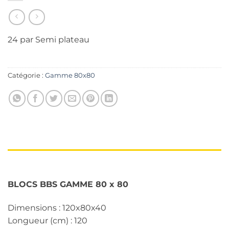
24 par Semi plateau
Catégorie :
Gamme 80x80
DESCRIPTION
BLOCS BBS GAMME 80 x 80
Dimensions : 120x80x40
Longueur (cm) : 120