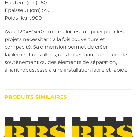
Hauteur (cm) : 80
Épaisseur (cm) : 40
Poids (kg) : 900
Avec 120x80x40 cm, ce bloc est un pilier pour les
projets nécessitant à la fois couverture et
compacité. Sa dimension permet de créer
facilement des allées, des bases pour des murs de
soutènement ou des éléments de séparation,
alliant robustesse à une installation facile et rapide.
PRODUITS SIMILAIRES